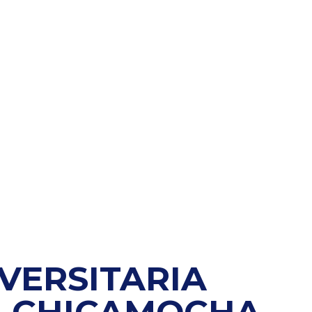
VERSITARIA