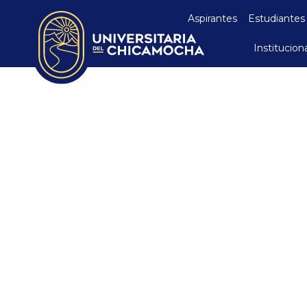
Aspirantes
Estudiantes
Institucion