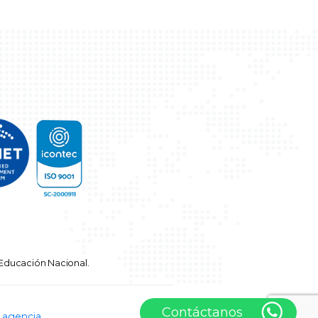
e Educación Nacional.
Contáctanos